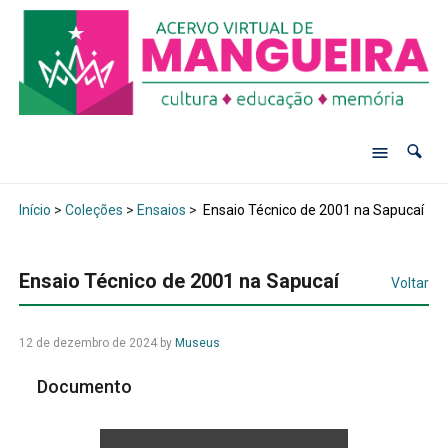
Início
>
Coleções
>
Ensaios
>
Ensaio Técnico de 2001 na Sapucaí
Ensaio Técnico de 2001 na Sapucaí
Voltar
12 de dezembro de 2024
by
Museus
Documento