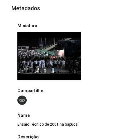
Metadados
Miniatura
Compartilhe
Nome
Ensaio Técnico de 2001 na Sapucaí
Descrição