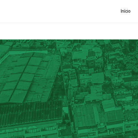
Início