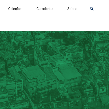
Coleções
Curadorias
Sobre