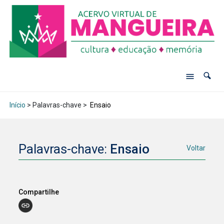
Início
> Palavras-chave >
Ensaio
Palavras-chave:
Ensaio
Voltar
Compartilhe