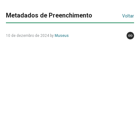
Metadados de Preenchimento
Voltar
10 de dezembro de 2024
by
Museus