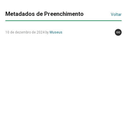
Metadados de Preenchimento
Voltar
10 de dezembro de 2024
by
Museus