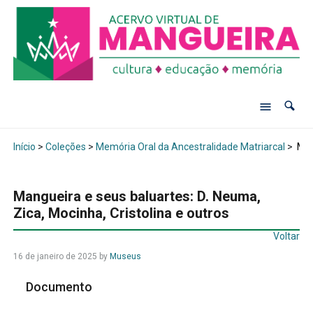
Início
>
Coleções
>
Memória Oral da Ancestralidade Matriarcal
>
Mang
Mangueira e seus baluartes: D. Neuma,
Zica, Mocinha, Cristolina e outros
Voltar
16 de janeiro de 2025
by
Museus
Documento