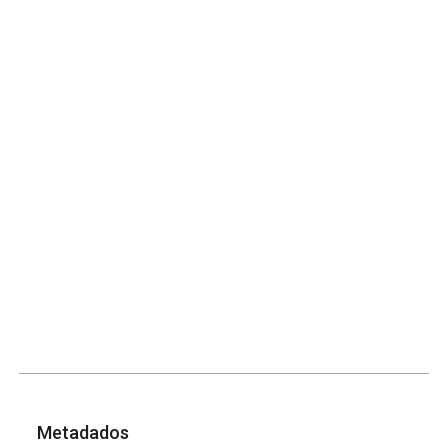
Metadados