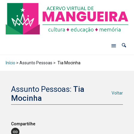
Início
> Assunto Pessoas >
Tia Mocinha
Assunto Pessoas:
Tia
Voltar
Mocinha
Compartilhe