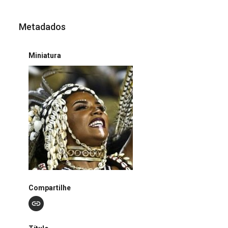
Metadados
Miniatura
Compartilhe