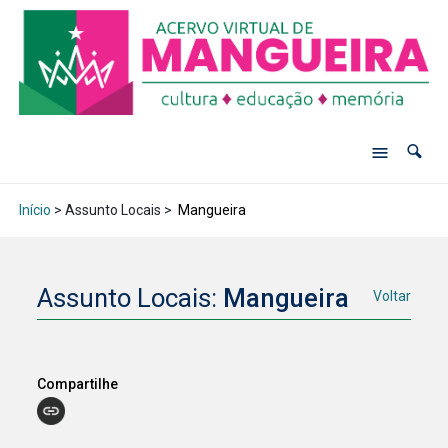
Início
> Assunto Locais >
Mangueira
Assunto Locais:
Mangueira
Voltar
Compartilhe