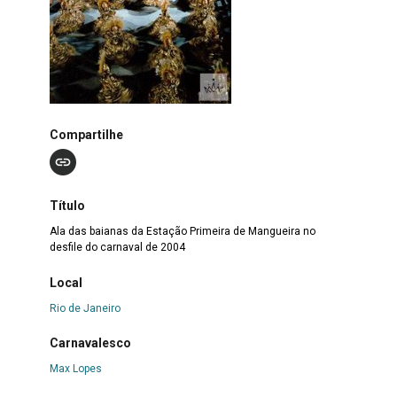
Compartilhe
Título
Ala das baianas da Estação Primeira de Mangueira no
desfile do carnaval de 2004
Local
Rio de Janeiro
Carnavalesco
Max Lopes