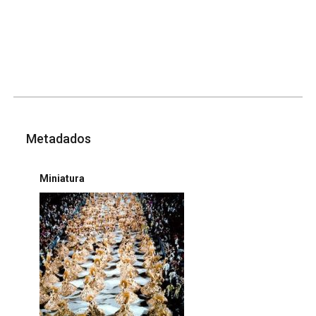
Metadados
Miniatura