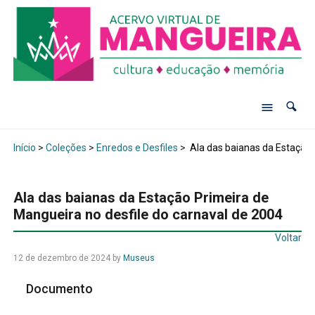
Início
>
Coleções
>
Enredos e Desfiles
>
Ala das baianas da Estação 
Ala das baianas da Estação Primeira de
Mangueira no desfile do carnaval de 2004
Voltar
12 de dezembro de 2024
by
Museus
Documento