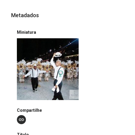
Metadados
Miniatura
Compartilhe
Título