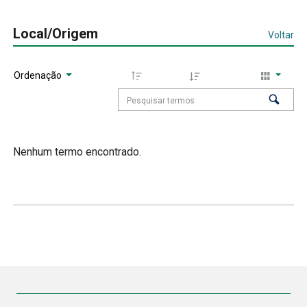
Local/Origem
Voltar
Ordenação
Nenhum termo encontrado.