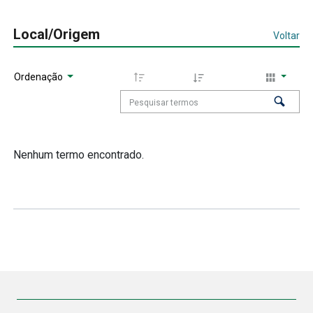
Local/Origem
Voltar
Ordenação
Nenhum termo encontrado.