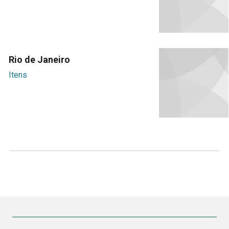
Rio de Janeiro
Itens