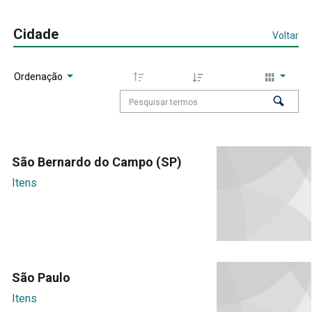
Cidade
Voltar
Ordenação
São Bernardo do Campo (SP)
Itens
São Paulo
Itens