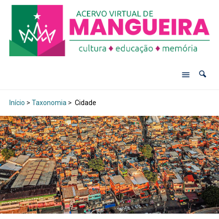
Início
>
Taxonomia
>
Cidade