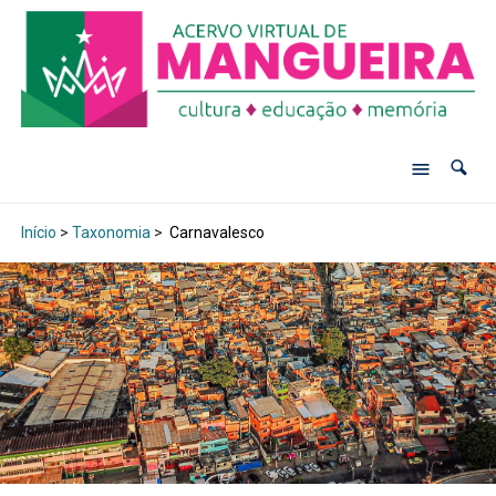
Início
>
Taxonomia
>
Carnavalesco