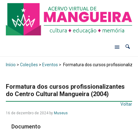
Início
>
Coleções
>
Eventos
>
Formatura dos cursos profissionalizan
Formatura dos cursos profissionalizantes
do Centro Cultural Mangueira (2004)
Voltar
16 de dezembro de 2024
by
Museus
Documento