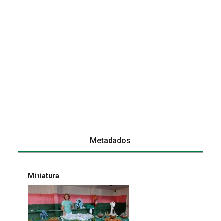
Metadados
Miniatura