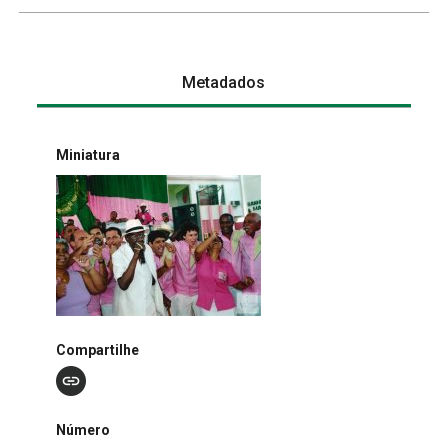
Metadados
Miniatura
Compartilhe
Número