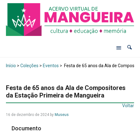
Início
>
Coleções
>
Eventos
>
Festa de 65 anos da Ala de Composito
Festa de 65 anos da Ala de Compositores
da Estação Primeira de Mangueira
Voltar
16 de dezembro de 2024
by
Museus
Documento