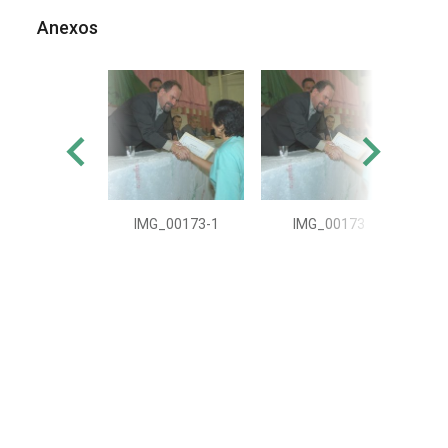
Anexos
IMG_00173-1
IMG_00173