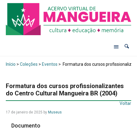
Início
>
Coleções
>
Eventos
>
Formatura dos cursos profissionalizan
Formatura dos cursos profissionalizantes
do Centro Cultural Mangueira BR (2004)
Voltar
17 de janeiro de 2025
by
Museus
Documento