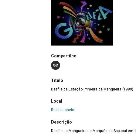
Compartilhe
Título
Desfile da Estação Primeira de Mangueira (1999)
Local
Rio de Janeiro
Descrição
Desfile da Mangueira na Marquês de Sapucaí em 