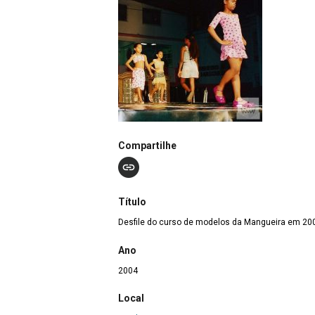
Compartilhe
Título
Desfile do curso de modelos da Mangueira em 20
Ano
2004
Local