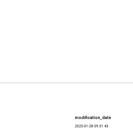
modification_date
2025-01-28 09:31:43