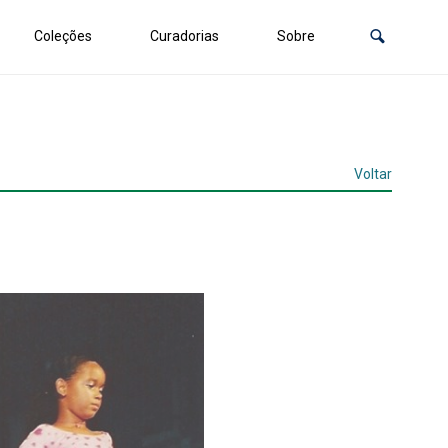
Coleções
Curadorias
Sobre
Voltar