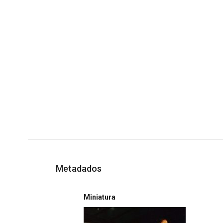
Metadados
Miniatura