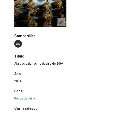
Compartilhe
Título
Ala das baianas no desfile de 2004
Ano
2004
Local
Rio de Janeiro
Carnavalesco