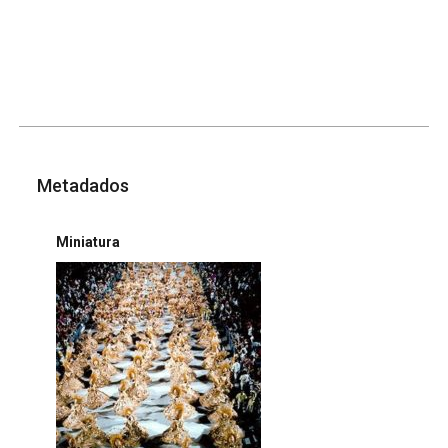
Metadados
Miniatura