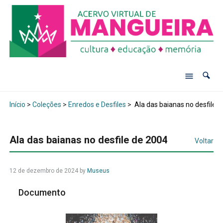
Início
>
Coleções
>
Enredos e Desfiles
>
Ala das baianas no desfile 
Ala das baianas no desfile de 2004
Voltar
12 de dezembro de 2024
by
Museus
Documento