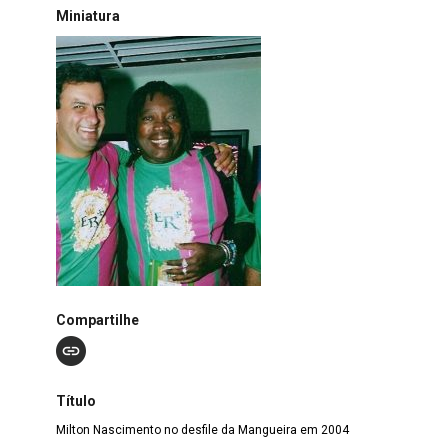
Miniatura
Compartilhe
Título
Milton Nascimento no desfile da Mangueira em 2004