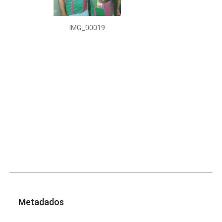
IMG_00019
Metadados