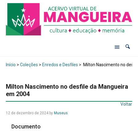
Início
>
Coleções
>
Enredos e Desfiles
>
Milton Nascimento no desfi
Milton Nascimento no desfile da Mangueira
em 2004
Voltar
12 de dezembro de 2024
by
Museus
Documento