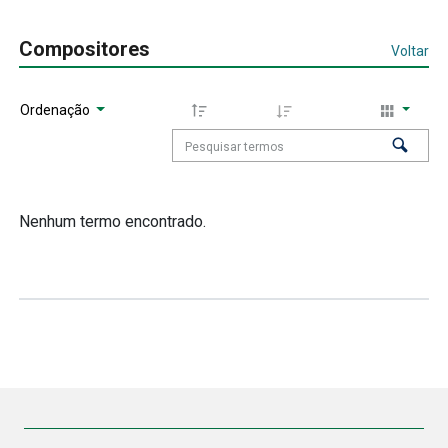
Compositores
Voltar
Ordenação
Nenhum termo encontrado.