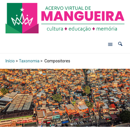
Início
>
Taxonomia
>
Compositores