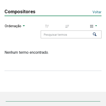
Compositores
Voltar
Ordenação
Nenhum termo encontrado.