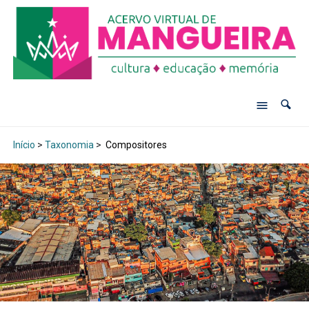
Início
>
Taxonomia
>
Compositores