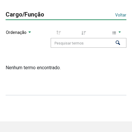
Cargo/Função
Voltar
Ordenação
Nenhum termo encontrado.