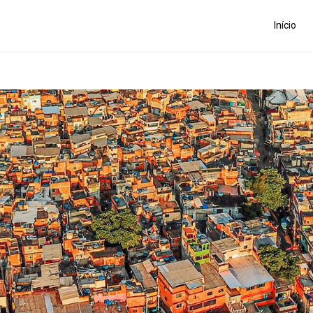
Início