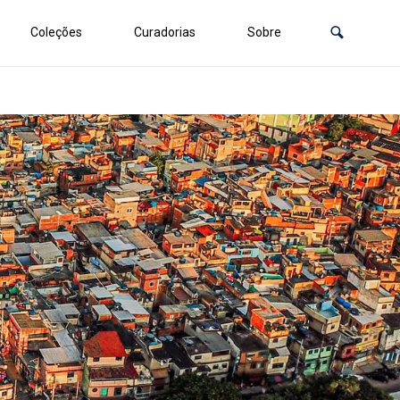
Coleções
Curadorias
Sobre