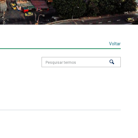
Voltar