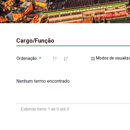
Cargo/Função
Modos de visualiz
Ordenação
Nenhum termo encontrado.
Exibindo Itens: 1 de 0 até 0