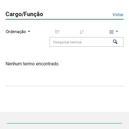
Cargo/Função
Voltar
Ordenação
Nenhum termo encontrado.