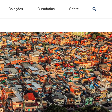
Coleções
Curadorias
Sobre