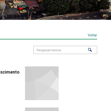
Voltar
ascimento