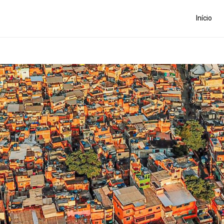
Início