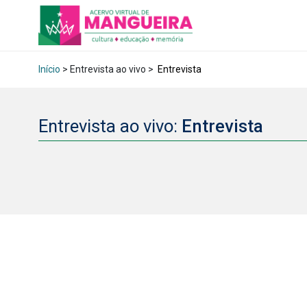
Início
> Entrevista ao vivo >
Entrevista
Entrevista ao vivo:
Entrevista