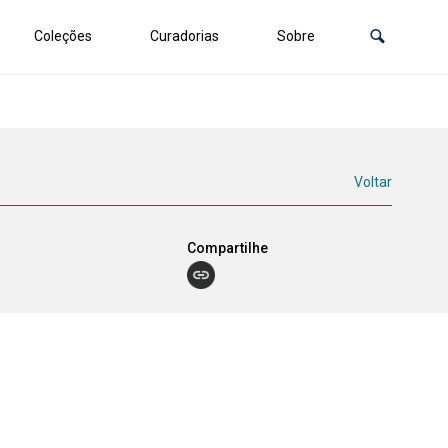
Coleções
Curadorias
Sobre
Voltar
Compartilhe