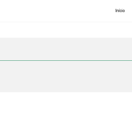
Início