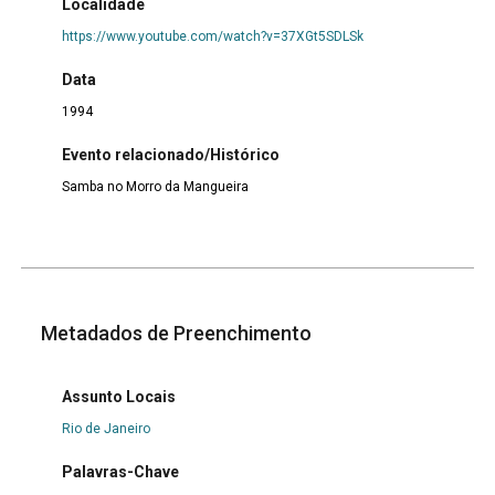
Localidade
https://www.youtube.com/watch?v=37XGt5SDLSk
Data
1994
Evento relacionado/Histórico
Samba no Morro da Mangueira
Metadados de Preenchimento
Assunto Locais
Rio de Janeiro
Palavras-Chave