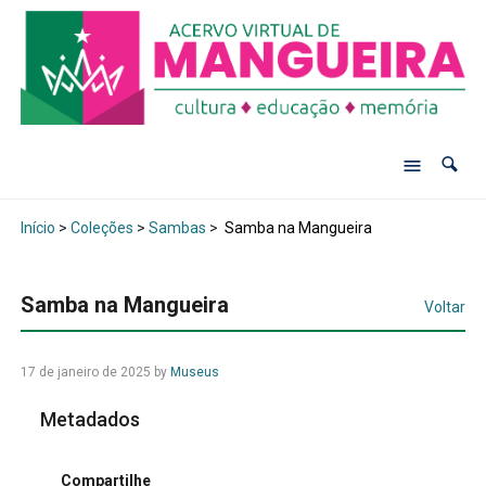
Início
>
Coleções
>
Sambas
>
Samba na Mangueira
Samba na Mangueira
Voltar
17 de janeiro de 2025
by
Museus
Metadados
Compartilhe