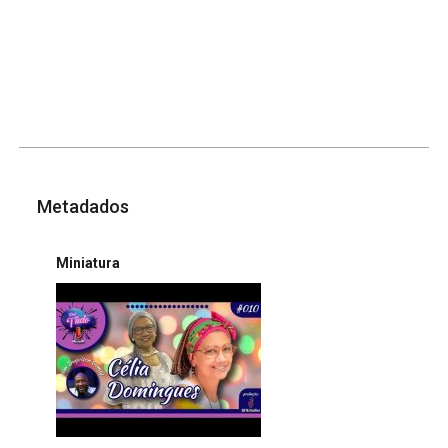
Metadados
Miniatura