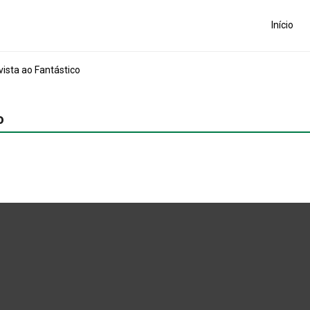
Início
ista ao Fantástico
o