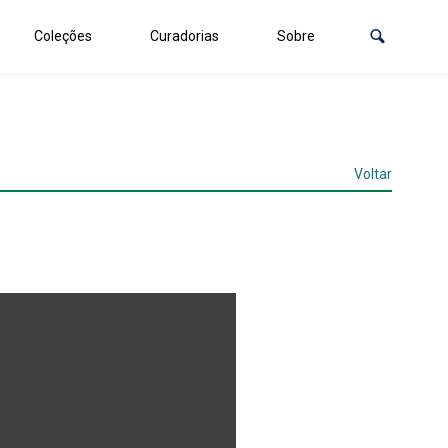
Coleções
Curadorias
Sobre
Voltar