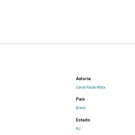
Autoria
Canal Paula Mota
País
Brasil
Estado
RJ