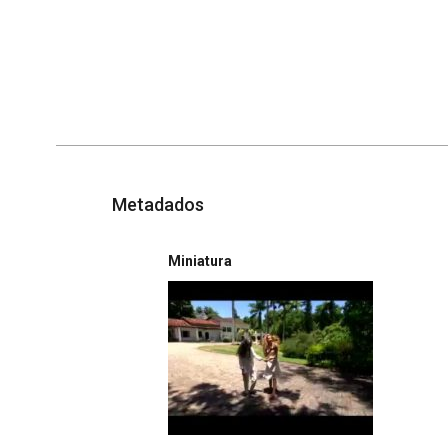
Metadados
Miniatura