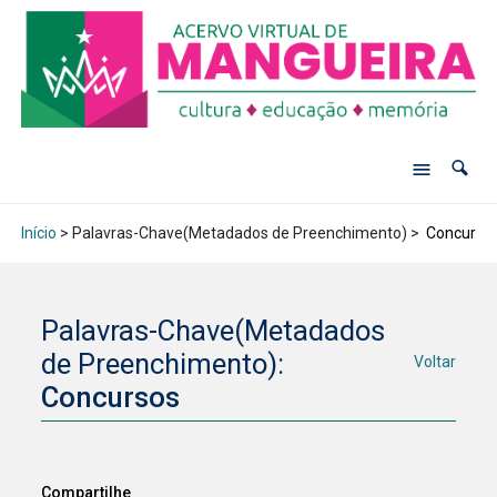
Início
> Palavras-Chave(Metadados de Preenchimento) >
Concurso
Palavras-Chave(Metadados
de Preenchimento):
Voltar
Concursos
Compartilhe