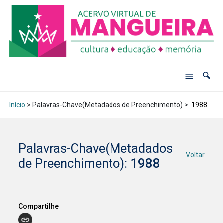
Início
> Palavras-Chave(Metadados de Preenchimento) >
1988
Palavras-Chave(Metadados
Voltar
de Preenchimento):
1988
Compartilhe