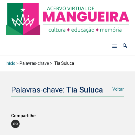
Início
> Palavras-chave >
Tia Suluca
Palavras-chave:
Tia Suluca
Voltar
Compartilhe