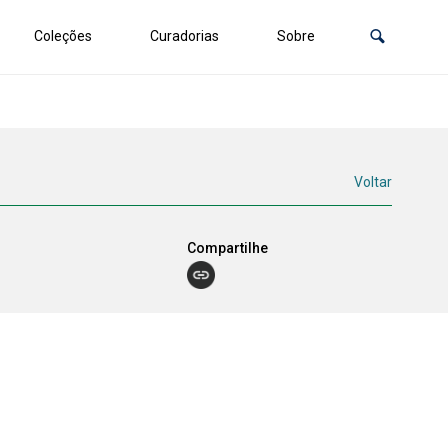
Coleções
Curadorias
Sobre
Voltar
Compartilhe