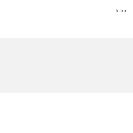
Início