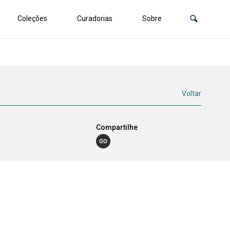
Coleções
Curadorias
Sobre
Voltar
Compartilhe