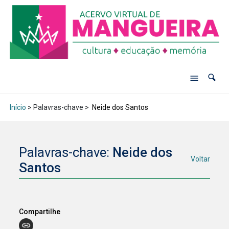
Início
> Palavras-chave >
Neide dos Santos
Palavras-chave:
Neide dos
Voltar
Santos
Compartilhe