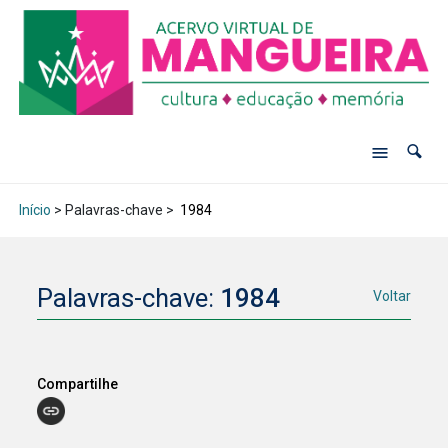
Início
> Palavras-chave >
1984
Palavras-chave:
1984
Voltar
Compartilhe