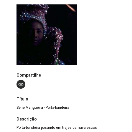
Compartilhe
Título
Série Mangueira - Porta-bandeira
Descrição
Porta-bandeira posando em trajes carnavalescos