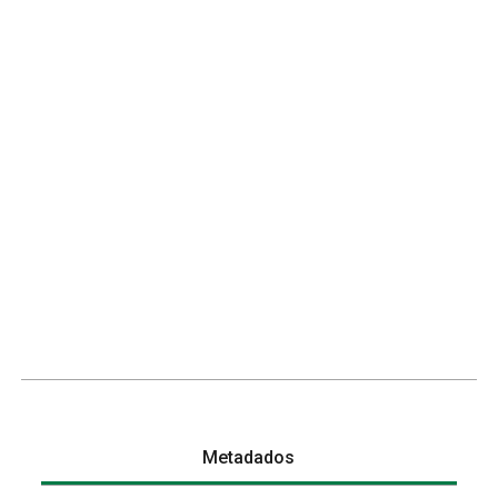
Metadados