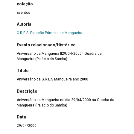
coleção
Eventos
Autoria
G.R.E.S. Estação Primeira de Mangueira
Evento relacionado/Histórico
Aniversário da Mangueira ||29/04/2000|| Quadra da
Mangueira (Palácio do Samba)
Título
Aniversário da G.R.E.S Mangueira ano 2000
Descrição
Aniversário da Mangueira no dia 29/04/2000 na Quadra da
Mangueira (Palácio do Samba)
Data
29/04/2000