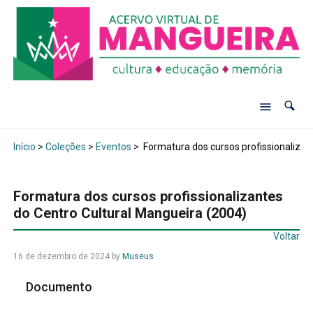
Início
>
Coleções
>
Eventos
>
Formatura dos cursos profissionalizan
Formatura dos cursos profissionalizantes
do Centro Cultural Mangueira (2004)
Voltar
16 de dezembro de 2024
by
Museus
Documento