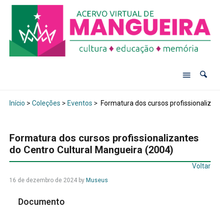
Início
>
Coleções
>
Eventos
>
Formatura dos cursos profissionalizan
Formatura dos cursos profissionalizantes
do Centro Cultural Mangueira (2004)
Voltar
16 de dezembro de 2024
by
Museus
Documento