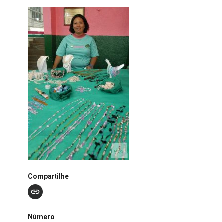
Compartilhe
Número