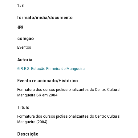
158
formato/mídia/documento
.jpg
coleção
Eventos
Autoria
G.R.E.S. Estação Primeira de Mangueira
Evento relacionado/Histórico
Formatura dos cursos profissionalizantes do Centro Cultural
Mangueira BR em 2004
Título
Formatura dos cursos profissionalizantes do Centro Cultural
Mangueira (2004)
Descrição