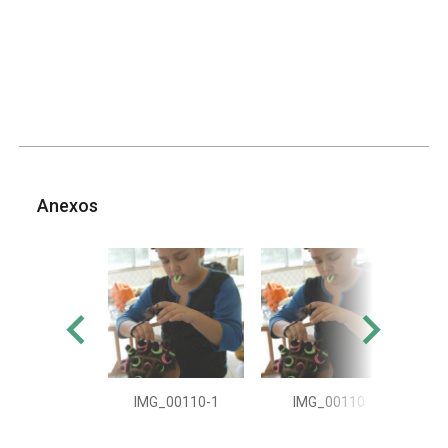
Anexos
IMG_00110-1
IMG_00110