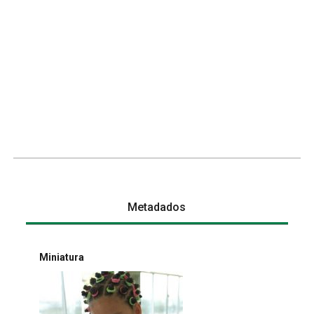
Metadados
Miniatura