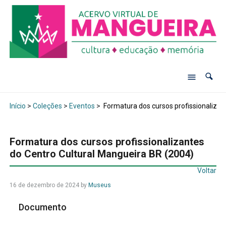
Início
>
Coleções
>
Eventos
>
Formatura dos cursos profissionalizan
Formatura dos cursos profissionalizantes
do Centro Cultural Mangueira BR (2004)
Voltar
16 de dezembro de 2024
by
Museus
Documento