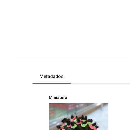
Metadados
Miniatura