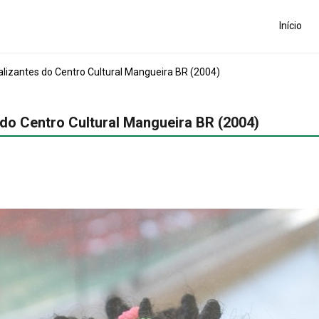
Início
alizantes do Centro Cultural Mangueira BR (2004)
 do Centro Cultural Mangueira BR (2004)