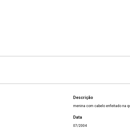
Descrição
menina com cabelo enfeitado na q
Data
07/2004