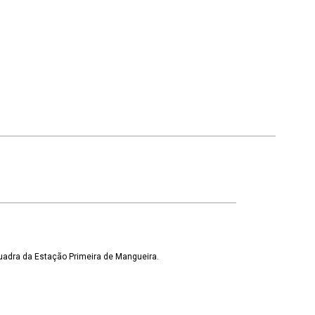
uadra da Estação Primeira de Mangueira.