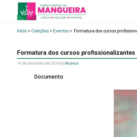
Início
>
Coleções
>
Eventos
>
Formatura dos cursos profission
Formatura dos cursos profissionalizantes
16 de dezembro de 2024
by
Museus
Documento