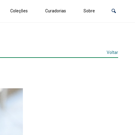
Coleções
Curadorias
Sobre
Voltar