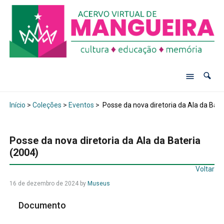
Início
>
Coleções
>
Eventos
>
Posse da nova diretoria da Ala da Bate
Posse da nova diretoria da Ala da Bateria
(2004)
Voltar
16 de dezembro de 2024
by
Museus
Documento