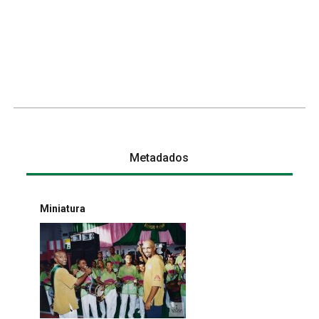
Metadados
Miniatura