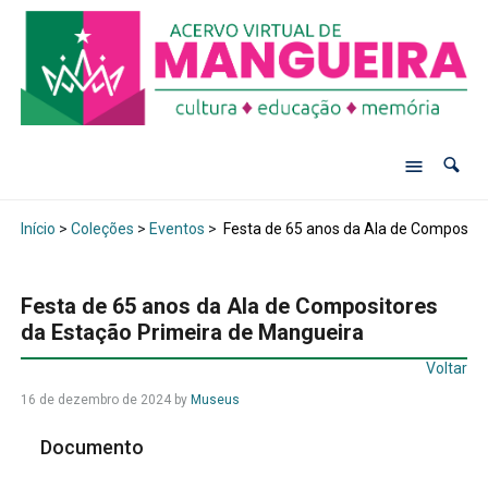
Início
>
Coleções
>
Eventos
>
Festa de 65 anos da Ala de Composito
Festa de 65 anos da Ala de Compositores
da Estação Primeira de Mangueira
Voltar
16 de dezembro de 2024
by
Museus
Documento