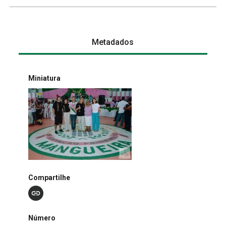
Metadados
Miniatura
Compartilhe
Número