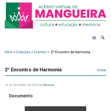
Início
>
Coleções
>
Eventos
>
2º Encontro de Harmonia
2º Encontro de Harmonia
Voltar
16 de dezembro de 2024
by
Museus
Documento