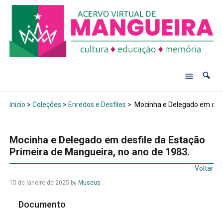
Início
>
Coleções
>
Enredos e Desfiles
>
Mocinha e Delegado em desfi
Mocinha e Delegado em desfile da Estação
Primeira de Mangueira, no ano de 1983.
Voltar
15 de janeiro de 2025
by
Museus
Documento