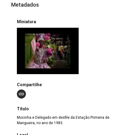
Metadados
Miniatura
Compartilhe
Título
Mocinha e Delegado em desfile da Estação Primeira de
Mangueira, no ano de 1983.
Local