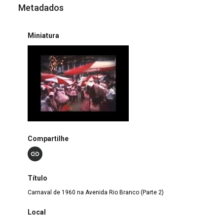
Metadados
Miniatura
Compartilhe
Título
Carnaval de 1960 na Avenida Rio Branco (Parte 2)
Local